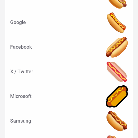
Google
Facebook
X / Twitter
Microsoft
Samsung