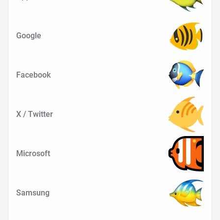
Google
Facebook
X / Twitter
Microsoft
Samsung