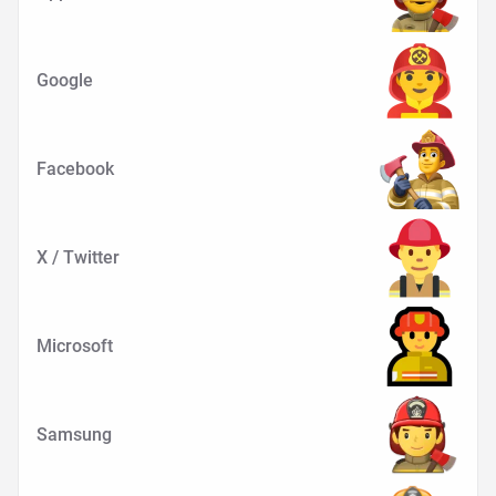
Google
Facebook
X / Twitter
Microsoft
Samsung