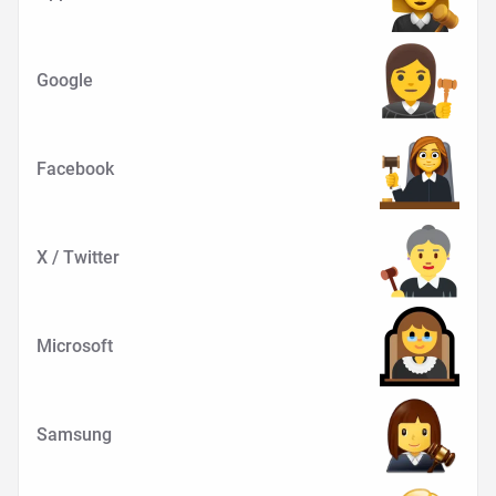
Google
Facebook
X / Twitter
Microsoft
Samsung