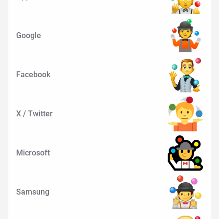
Google
Facebook
X / Twitter
Microsoft
Samsung