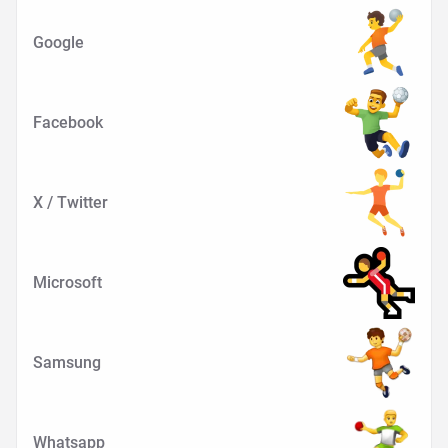
Google
Facebook
X / Twitter
Microsoft
Samsung
Whatsapp