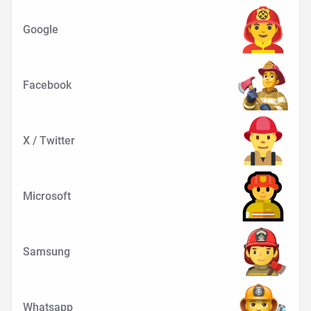
Google
Facebook
X / Twitter
Microsoft
Samsung
Whatsapp