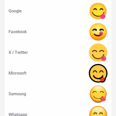
Google
Facebook
X / Twitter
Microsoft
Samsung
Whatsapp