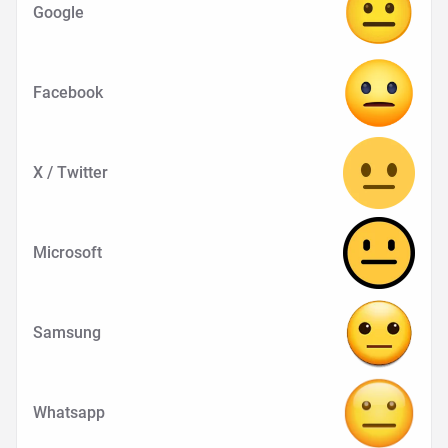
Google
Facebook
X / Twitter
Microsoft
Samsung
Whatsapp