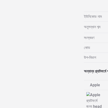
ইউনিকোড নাম
অনুসন্ধান শব্দ
সংস্করণ
কোড
উপ-বিভাগ
অন্যান্য প্ল্যাটফর্মে 
Apple