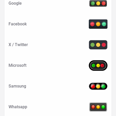
Google
Facebook
X / Twitter
Microsoft
Samsung
Whatsapp