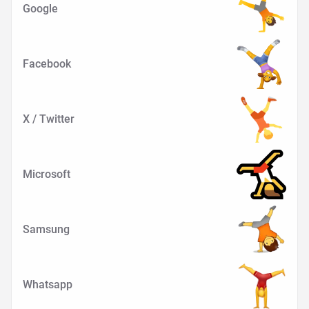
Google
Facebook
X / Twitter
Microsoft
Samsung
Whatsapp