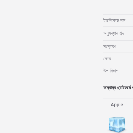
ইউনিকোড নাম
অনুসন্ধান শব্দ
সংস্করণ
কোড
উপ-বিভাগ
অন্যান্য প্ল্যাটফর্মে 
Apple