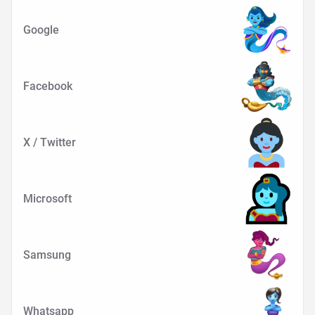
Google
Facebook
X / Twitter
Microsoft
Samsung
Whatsapp