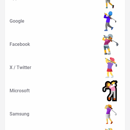
Google
Facebook
X / Twitter
Microsoft
Samsung