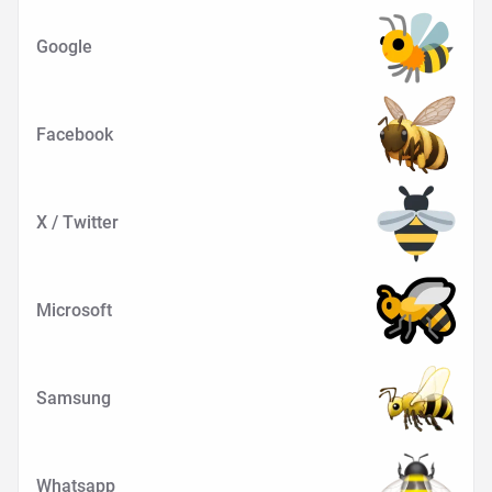
Google
Facebook
X / Twitter
Microsoft
Samsung
Whatsapp