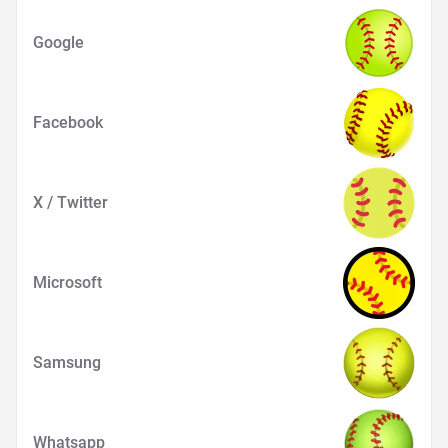
Google
Facebook
X / Twitter
Microsoft
Samsung
Whatsapp