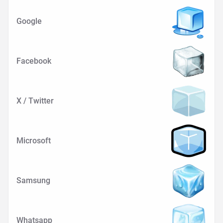
Google
Facebook
X / Twitter
Microsoft
Samsung
Whatsapp