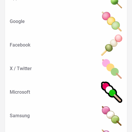
Google
Facebook
X / Twitter
Microsoft
Samsung