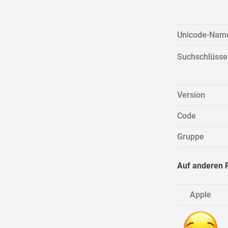
Unicode-Nam
Suchschlüsse
Version
Code
Gruppe
Auf anderen 
Apple