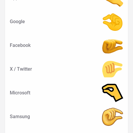
Google
Facebook
X / Twitter
Microsoft
Samsung