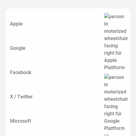
Apple
Google
Facebook
X / Twitter
Microsoft