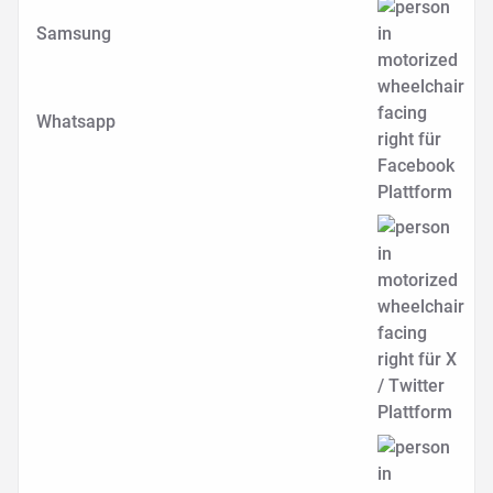
Samsung
Whatsapp