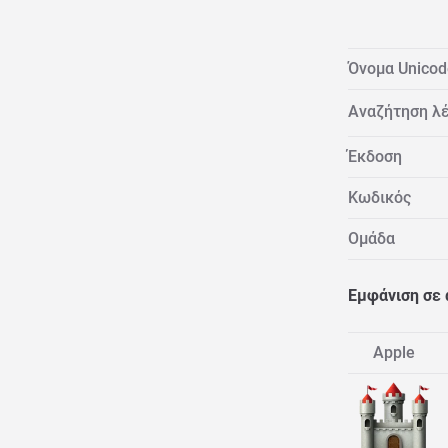
Όνομα Unicod
Αναζήτηση λέ
Έκδοση
Κωδικός
Ομάδα
Εμφάνιση σε
Apple