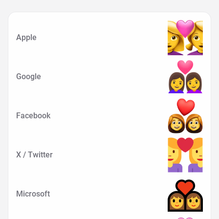
Apple
Google
Facebook
X / Twitter
Microsoft