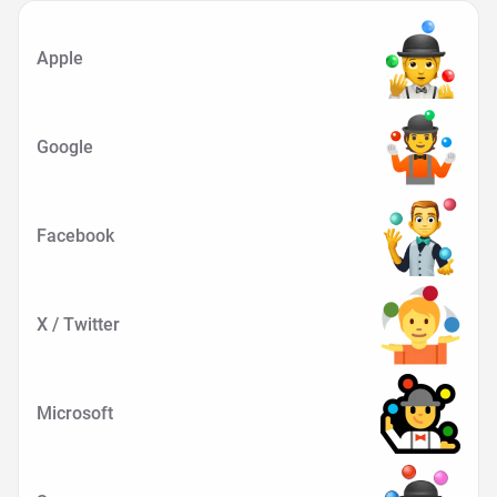
Apple
Google
Facebook
X / Twitter
Microsoft