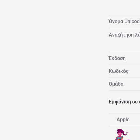
Όνομα Unicod
Αναζήτηση λέ
Έκδοση
Κωδικός
Ομάδα
Εμφάνιση σε
Apple