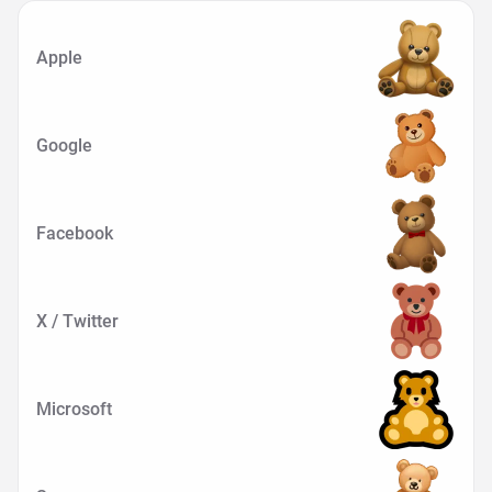
Apple
Google
Facebook
X / Twitter
Microsoft