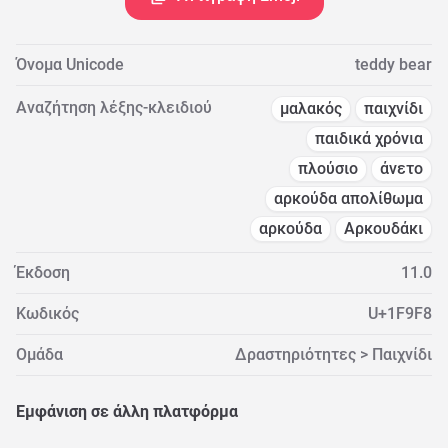
Όνομα Unicode
teddy bear
Αναζήτηση λέξης-κλειδιού
μαλακός
παιχνίδι
παιδικά χρόνια
πλούσιο
άνετο
αρκούδα απολίθωμα
αρκούδα
Αρκουδάκι
Έκδοση
11.0
Κωδικός
U+1F9F8
Ομάδα
Δραστηριότητες > Παιχνίδι
Εμφάνιση σε άλλη πλατφόρμα