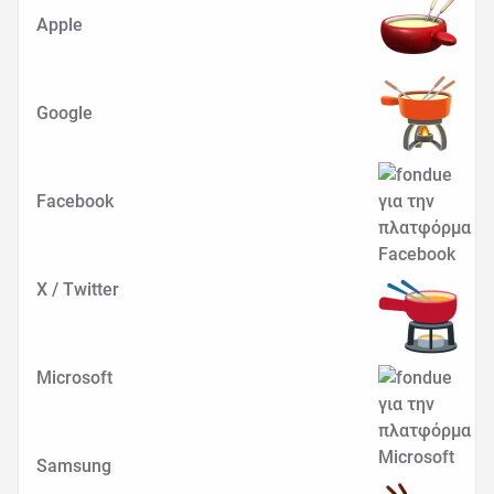
Apple
Google
Facebook
X / Twitter
Microsoft
Samsung