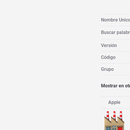
Nombre Unic
Buscar palabr
Versión
Código
Grupo
Mostrar en ot
Apple