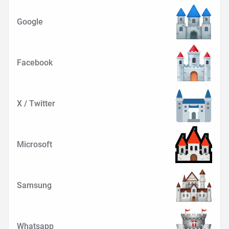
Google
Facebook
X / Twitter
Microsoft
Samsung
Whatsapp