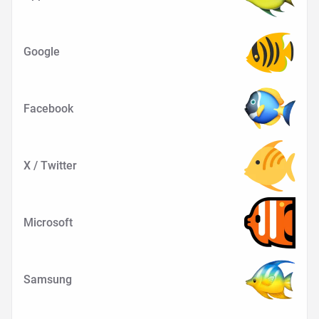
Google
Facebook
X / Twitter
Microsoft
Samsung