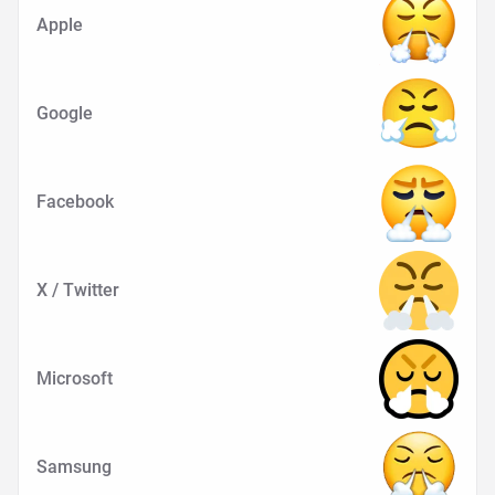
Apple
Google
Facebook
X / Twitter
Microsoft
Samsung