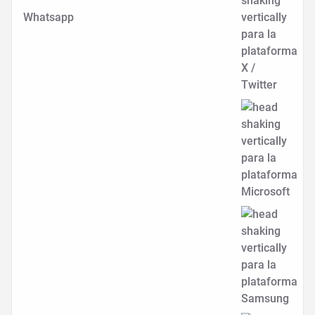
Whatsapp