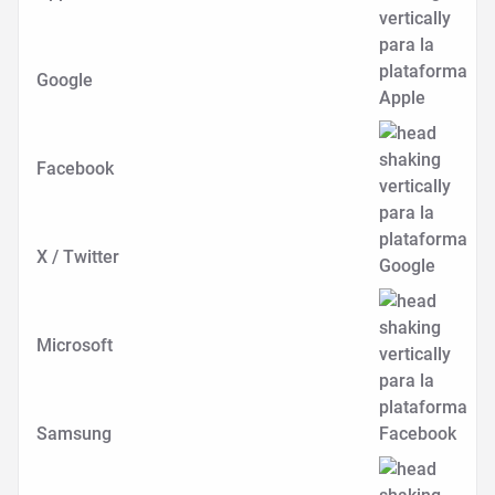
Google
Facebook
X / Twitter
Microsoft
Samsung