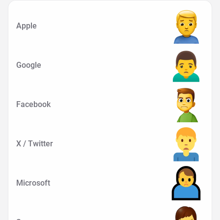
Apple
Google
Facebook
X / Twitter
Microsoft