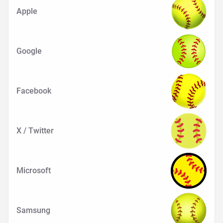
Apple
Google
Facebook
X / Twitter
Microsoft
Samsung