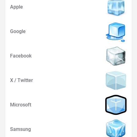
Apple
Google
Facebook
X / Twitter
Microsoft
Samsung