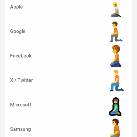
Apple
Google
Facebook
X / Twitter
Microsoft
Samsung