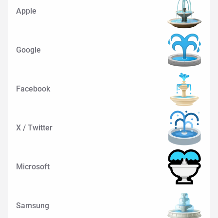
Apple
Google
Facebook
X / Twitter
Microsoft
Samsung