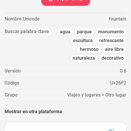
Nombre Unicode
fountain
Buscar palabra clave
agua
parque
monumento
escultura
refrescante
hermoso
aire libre
naturaleza
decorativo
Versión
0.6
Código
U+26F2
Grupo
Viajes y lugares > Otro lugar
Mostrar en otra plataforma