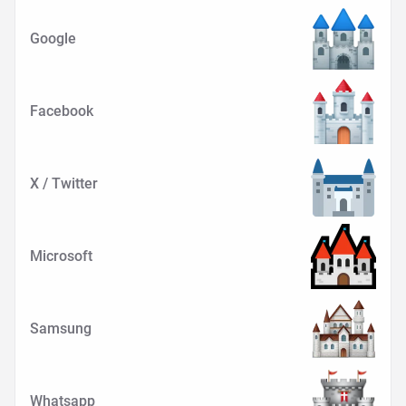
Google
Facebook
X / Twitter
Microsoft
Samsung
Whatsapp