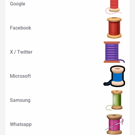
Google
Facebook
X / Twitter
Microsoft
Samsung
Whatsapp