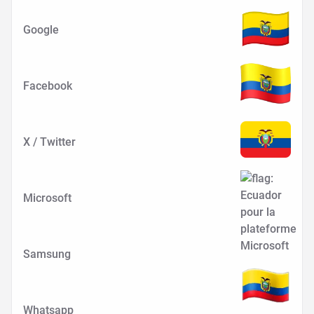
Google
Facebook
X / Twitter
Microsoft
Samsung
Whatsapp