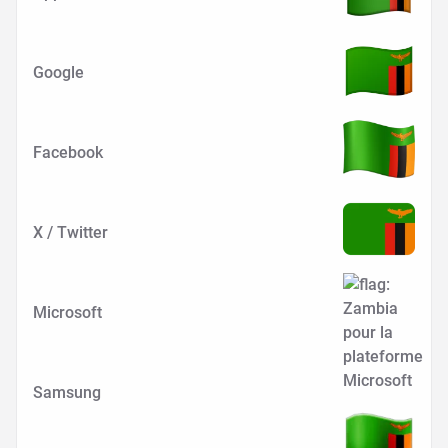
Google
Facebook
X / Twitter
Microsoft
Samsung