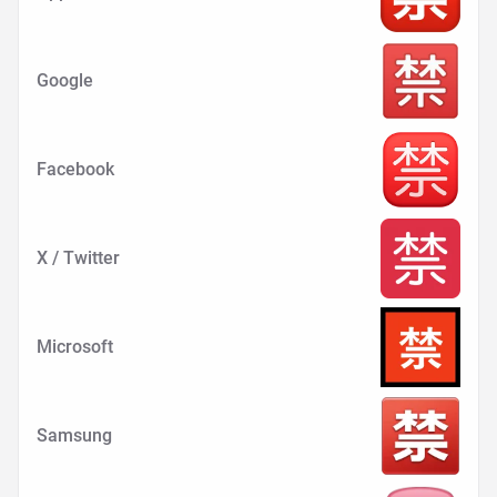
Google
Facebook
X / Twitter
Microsoft
Samsung