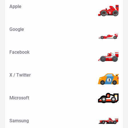
Apple
Google
Facebook
X / Twitter
Microsoft
Samsung