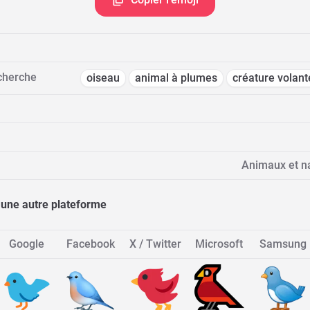
cherche
oiseau
animal à plumes
créature volant
Animaux et n
 une autre plateforme
Google
Facebook
X / Twitter
Microsoft
Samsung