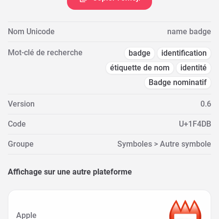
Nom Unicode
name badge
Mot-clé de recherche
badge
identification
étiquette de nom
identité
Badge nominatif
Version
0.6
Code
U+1F4DB
Groupe
Symboles > Autre symbole
Affichage sur une autre plateforme
Apple