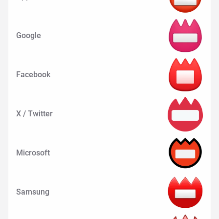
Google
Facebook
X / Twitter
Microsoft
Samsung