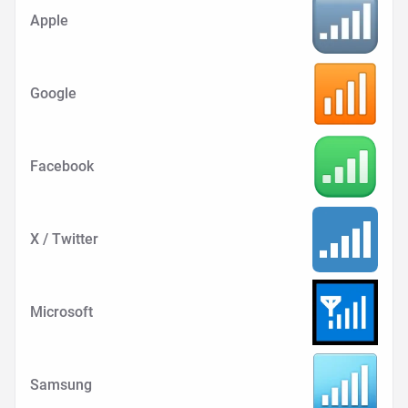
Apple
Google
Facebook
X / Twitter
Microsoft
Samsung