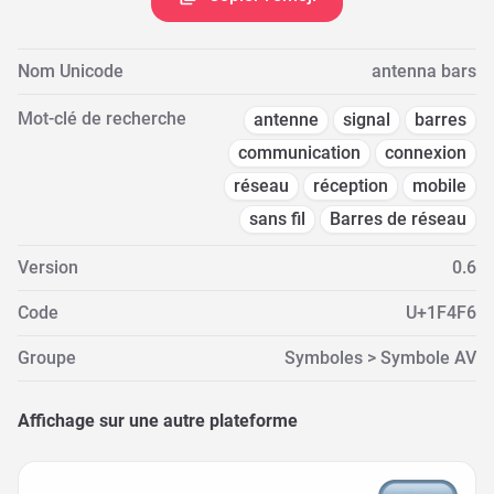
Nom Unicode
antenna bars
Mot-clé de recherche
antenne
signal
barres
communication
connexion
réseau
réception
mobile
sans fil
Barres de réseau
Version
0.6
Code
U+1F4F6
Groupe
Symboles > Symbole AV
Affichage sur une autre plateforme