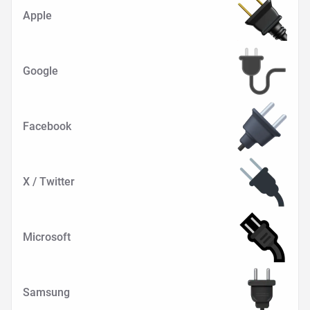
Apple
Google
Facebook
X / Twitter
Microsoft
Samsung