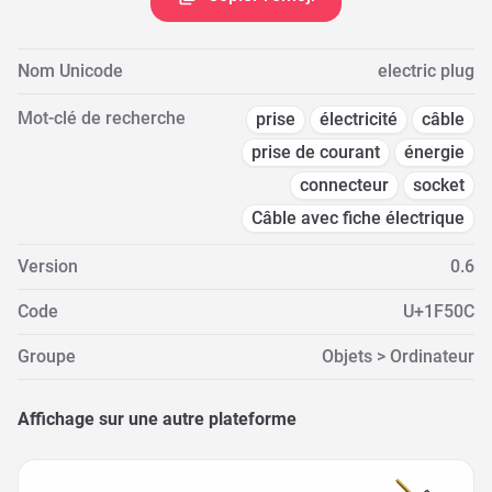
Nom Unicode
electric plug
Mot-clé de recherche
prise
électricité
câble
prise de courant
énergie
connecteur
socket
Câble avec fiche électrique
Version
0.6
Code
U+1F50C
Groupe
Objets > Ordinateur
Affichage sur une autre plateforme