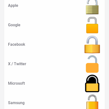
Apple
Google
Facebook
X / Twitter
Microsoft
Samsung