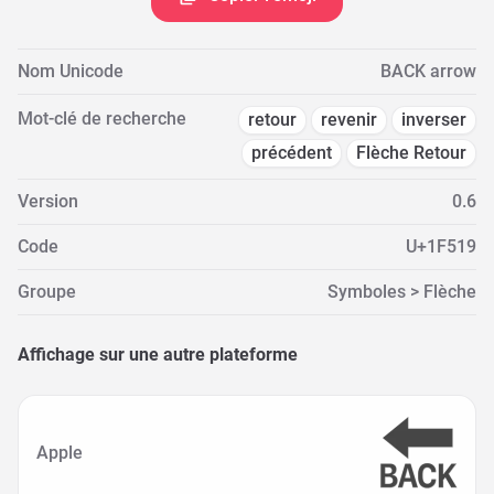
Nom Unicode
BACK arrow
Mot-clé de recherche
retour
revenir
inverser
précédent
Flèche Retour
Version
0.6
Code
U+1F519
Groupe
Symboles > Flèche
Affichage sur une autre plateforme
Apple