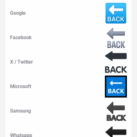
Google
Facebook
X / Twitter
Microsoft
Samsung
Whatsapp